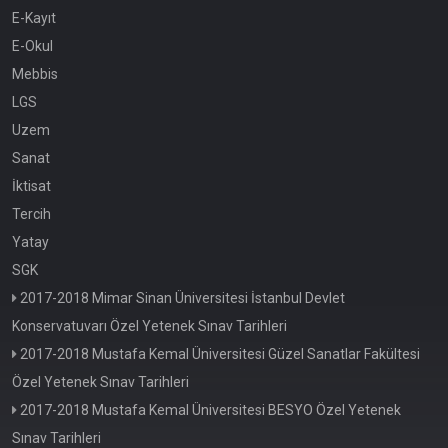
E-Kayıt
E-Okul
Mebbis
LGS
Uzem
Sanat
İktisat
Tercih
Yatay
SGK
2017-2018 Mimar Sinan Üniversitesi İstanbul Devlet
Konservatuvarı Özel Yetenek Sınav Tarihleri
2017-2018 Mustafa Kemal Üniversitesi Güzel Sanatlar Fakültesi
Özel Yetenek Sınav Tarihleri
2017-2018 Mustafa Kemal Üniversitesi BESYO Özel Yetenek
Sınav Tarihleri