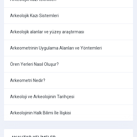
Arkeolojik Kazı Sistemleri
Arkeolojik alanlar ve yüzey araştırması
Arkeometrinin Uygulama Alanları ve Yöntemleri
Ören Yerleri Nasıl Oluşur?
Arkeometri Nedir?
Arkeoloji ve Arkeolojinin Tarihçesi
Arkeolojinin Halk Bilimi İle İlişkisi