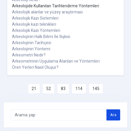
Arkeolojide Kullanılan Tarihlendirme Yöntemleri
Arkeolojik alanlar ve yüzey araştırması
Arkeolojik Kazı Sistemleri
Arkeolojik kazı teknikleri
Arkeolojik Kazı Yöntemleri
Arkeolojinin Halk Bilimi İle İlişkisi
Arkeolojinin Tarihçesi
Arkeolojinin Yöntemi
Arkeometri Nedir?
Arkeometrinin Uygulama Alanları ve Yöntemleri
Ören Yerleri Nasıl Oluşur?
21
52
83
114
145
Ara