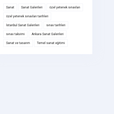
Sanat
Sanat Galerileri
özel yetenek sınavları
özel yetenek sınavları tarihleri
İstanbul Sanat Galerileri
sınav tarihleri
sınav takvimi
Ankara Sanat Galerileri
Sanat ve tasarım
Temel sanat eğitimi