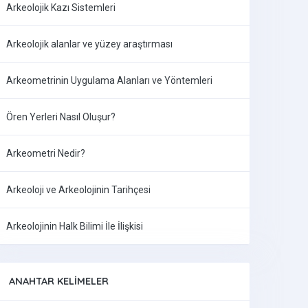
Arkeolojik Kazı Sistemleri
Arkeolojik alanlar ve yüzey araştırması
Arkeometrinin Uygulama Alanları ve Yöntemleri
Ören Yerleri Nasıl Oluşur?
Arkeometri Nedir?
Arkeoloji ve Arkeolojinin Tarihçesi
Arkeolojinin Halk Bilimi İle İlişkisi
ANAHTAR KELIMELER