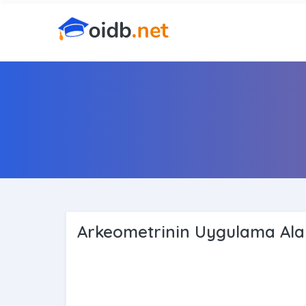
Arkeometrinin Uygulama Alan