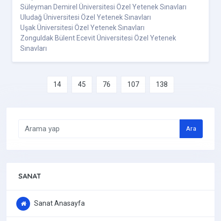
Süleyman Demirel Üniversitesi Özel Yetenek Sınavları
Uludağ Üniversitesi Özel Yetenek Sınavları
Uşak Üniversitesi Özel Yetenek Sınavları
Zonguldak Bülent Ecevit Üniversitesi Özel Yetenek
Sınavları
14
45
76
107
138
Ara
SANAT
Sanat Anasayfa