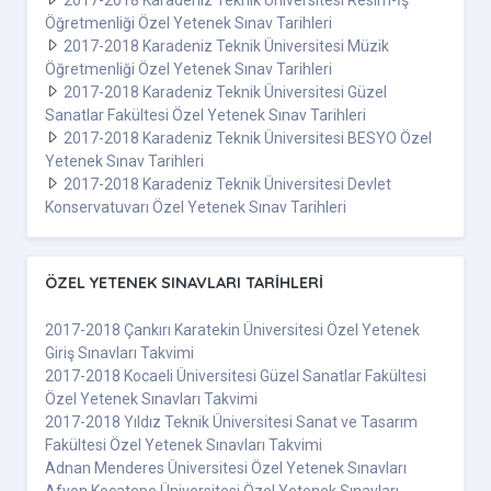
Öğretmenliği Özel Yetenek Sınav Tarihleri
2017-2018 Karadeniz Teknik Üniversitesi Müzik
Öğretmenliği Özel Yetenek Sınav Tarihleri
2017-2018 Karadeniz Teknik Üniversitesi Güzel
Sanatlar Fakültesi Özel Yetenek Sınav Tarihleri
2017-2018 Karadeniz Teknik Üniversitesi BESYO Özel
Yetenek Sınav Tarihleri
2017-2018 Karadeniz Teknik Üniversitesi Devlet
Konservatuvarı Özel Yetenek Sınav Tarihleri
ÖZEL YETENEK SINAVLARI TARIHLERI
2017-2018 Çankırı Karatekin Üniversitesi Özel Yetenek
Giriş Sınavları Takvimi
2017-2018 Kocaeli Üniversitesi Güzel Sanatlar Fakültesi
Özel Yetenek Sınavları Takvimi
2017-2018 Yıldız Teknik Üniversitesi Sanat ve Tasarım
Fakültesi Özel Yetenek Sınavları Takvimi
Adnan Menderes Üniversitesi Özel Yetenek Sınavları
Afyon Kocatepe Üniversitesi Özel Yetenek Sınavları