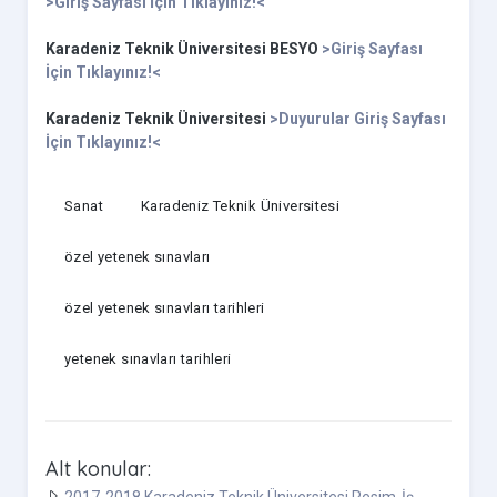
>Giriş Sayfası İçin Tıklayınız!<
Karadeniz Teknik Üniversitesi BESYO
>Giriş Sayfası
İçin Tıklayınız!<
Karadeniz Teknik Üniversitesi
>Duyurular Giriş Sayfası
İçin Tıklayınız!<
Sanat
Karadeniz Teknik Üniversitesi
özel yetenek sınavları
özel yetenek sınavları tarihleri
yetenek sınavları tarihleri
Alt konular:
2017-2018 Karadeniz Teknik Üniversitesi Resim-İş