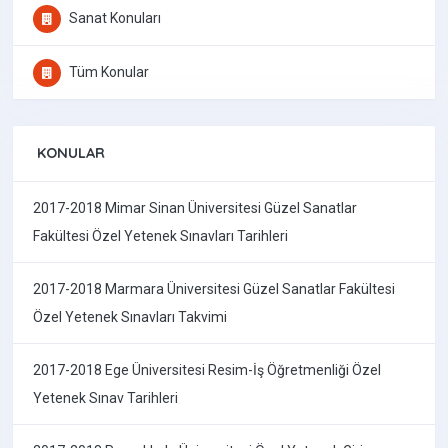
Sanat Konuları
Tüm Konular
KONULAR
2017-2018 Mimar Sinan Üniversitesi Güzel Sanatlar
Fakültesi Özel Yetenek Sınavları Tarihleri
2017-2018 Marmara Üniversitesi Güzel Sanatlar Fakültesi
Özel Yetenek Sınavları Takvimi
2017-2018 Ege Üniversitesi Resim-İş Öğretmenliği Özel
Yetenek Sınav Tarihleri