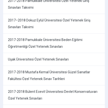
2017-2018 Pamukkale Üniversitesi Özel Yetenek Giriş
Sınavları Takvimi
2017–2018 Dokuz Eylül Üniversitesi Özel Yetenek Giriş
Sınavları Takvimi
2017-2018 Pamukkale Üniversitesi Beden Eğitimi
Öğretmenliği Özel Yetenek Sınavları
Uşak Üniversitesi Özel Yetenek Sınavları
2017-2018 Mustafa Kemal Üniversitesi Güzel Sanatlar
Fakültesi Özel Yetenek Sınav Tarihleri
2017-2018 Bülent Ecevit Üniversitesi Devlet Konservatuvarı
Özel Yetenek Sınavları