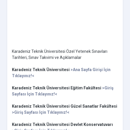
Karadeniz Teknik Üniversitesi Özel Yetenek Sınavları
Tarihleri, Sınav Takvimi ve Açıklamalar
Karadeniz Teknik Üniversitesi
>Ana Sayfa Girişi İçin
Tıklayınız!<
Karadeniz Teknik Üniversitesi Eğitim Fakültesi
>Giriş
Sayfası İçin Tıklayınız!<
Karadeniz Teknik Üniversitesi Güzel Sanatlar Fakültesi
>Giriş Sayfası İçin Tıklayınız!<
Karadeniz Teknik Üniversitesi Devlet Konservatuvarı