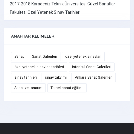
2017-2018 Karadeniz Teknik Üniversitesi Güzel Sanatlar
Fakültesi Özel Yetenek Sınav Tarihleri
ANAHTAR KELIMELER
Sanat
Sanat Galerileri
özel yetenek sınavları
özel yetenek sınavları tarihleri
İstanbul Sanat Galerileri
sınav tarihleri
sınav takvimi
Ankara Sanat Galerileri
Sanat ve tasarım
Temel sanat eğitimi