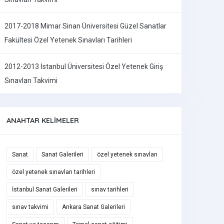
2017-2018 Mimar Sinan Üniversitesi Güzel Sanatlar
Fakültesi Özel Yetenek Sınavları Tarihleri
2012-2013 İstanbul Üniversitesi Özel Yetenek Giriş
Sınavları Takvimi
ANAHTAR KELIMELER
Sanat
Sanat Galerileri
özel yetenek sınavları
özel yetenek sınavları tarihleri
İstanbul Sanat Galerileri
sınav tarihleri
sınav takvimi
Ankara Sanat Galerileri