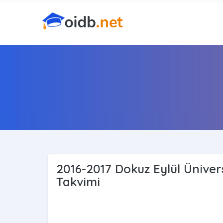
2016-2017 Dokuz Eylül Ünivers
Takvimi