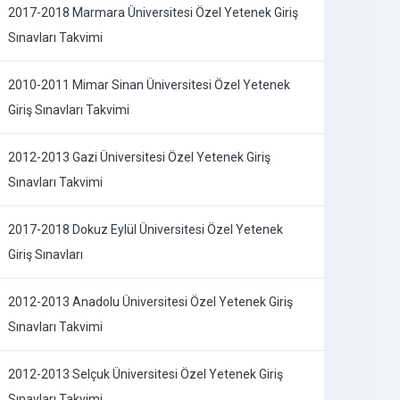
2017-2018 Marmara Üniversitesi Özel Yetenek Giriş
Sınavları Takvimi
2010-2011 Mimar Sinan Üniversitesi Özel Yetenek
Giriş Sınavları Takvimi
2012-2013 Gazi Üniversitesi Özel Yetenek Giriş
Sınavları Takvimi
2017-2018 Dokuz Eylül Üniversitesi Özel Yetenek
Giriş Sınavları
2012-2013 Anadolu Üniversitesi Özel Yetenek Giriş
Sınavları Takvimi
2012-2013 Selçuk Üniversitesi Özel Yetenek Giriş
Sınavları Takvimi